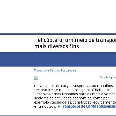
Helicóptero, um meio de transpor
mais diversos fins.
Transporte Cargas Suspensas
O transporte de cargas suspensas ou trabalhos 
recurso a este meio de transporte é habitual.
Desenvolvemos trabalhos para os mais diversos
sectores de actividade económica, como por
exemplo : tecnologias, construção, equipamento
entre outros.
+ Transporte de Cargas Suspensa